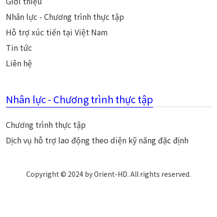
Giới thiệu
Nhân lực - Chương trình thực tập
Hỗ trợ xúc tiến tại Việt Nam
Tin tức
Liên hệ
Nhân lực - Chương trình thực tập
Chương trình thực tập
Dịch vụ hỗ trợ lao động theo diện kỹ năng đặc định
Copyright © 2024 by Orient-HD. All rights reserved.