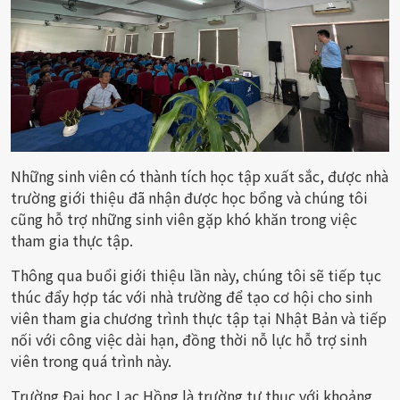
Những sinh viên có thành tích học tập xuất sắc, được nhà
trường giới thiệu đã nhận được học bổng và chúng tôi
cũng hỗ trợ những sinh viên gặp khó khăn trong việc
tham gia thực tập.
Thông qua buổi giới thiệu lần này, chúng tôi sẽ tiếp tục
thúc đẩy hợp tác với nhà trường để tạo cơ hội cho sinh
viên tham gia chương trình thực tập tại Nhật Bản và tiếp
nối với công việc dài hạn, đồng thời nỗ lực hỗ trợ sinh
viên trong quá trình này.
Trường Đại học Lạc Hồng là trường tư thục với khoảng