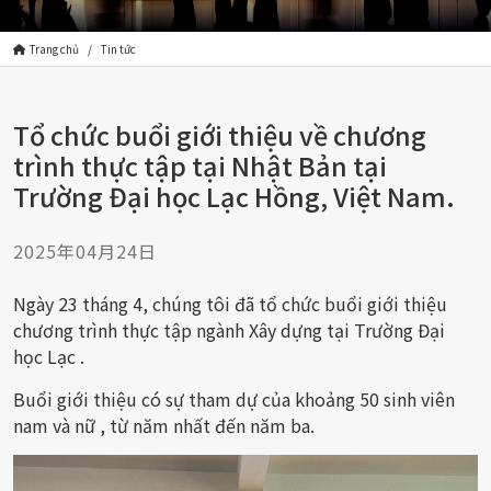
Trang chủ
Tin tức
Tổ chức buổi giới thiệu về chương
trình thực tập tại Nhật Bản tại
Trường Đại học Lạc Hồng, Việt Nam.
2025年04月24日
Ngày 23 tháng 4, chúng tôi đã tổ chức buổi giới thiệu
chương trình thực tập ngành Xây dựng tại Trường Đại
học Lạc .
Buổi giới thiệu có sự tham dự của khoảng 50 sinh viên
nam và nữ , từ năm nhất đến năm ba.