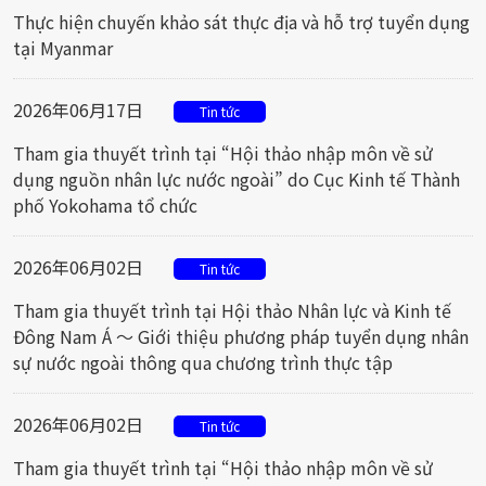
Thực hiện chuyến khảo sát thực địa và hỗ trợ tuyển dụng
tại Myanmar
2026年06月17日
Tin tức
Tham gia thuyết trình tại “Hội thảo nhập môn về sử
dụng nguồn nhân lực nước ngoài” do Cục Kinh tế Thành
phố Yokohama tổ chức
2026年06月02日
Tin tức
Tham gia thuyết trình tại Hội thảo Nhân lực và Kinh tế
Đông Nam Á ～ Giới thiệu phương pháp tuyển dụng nhân
sự nước ngoài thông qua chương trình thực tập
2026年06月02日
Tin tức
Tham gia thuyết trình tại “Hội thảo nhập môn về sử