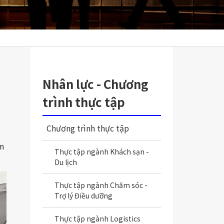
i
Nhân lực - Chương
trình thực tập
Chương trình thực tập
ệm
Thực tập ngành Khách sạn -
Du lịch
Thực tập ngành Chăm sóc -
Trợ lý Điều dưỡng
Thực tập ngành Logistics