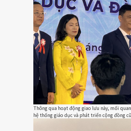
Thông qua hoạt động giao lưu này, mối quan 
hệ thống giáo dục và phát triển cộng đồng c