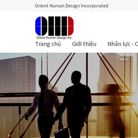
Orient Human Design Incorporated
Trang chủ
Giới thiệu
Nhân lực - 