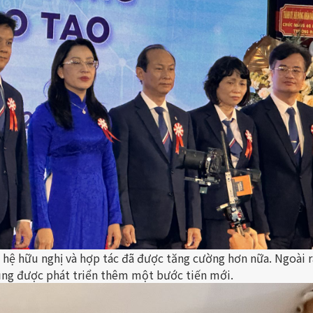
hệ hữu nghị và hợp tác đã được tăng cường hơn nữa. Ngoài r
ũng được phát triển thêm một bước tiến mới.