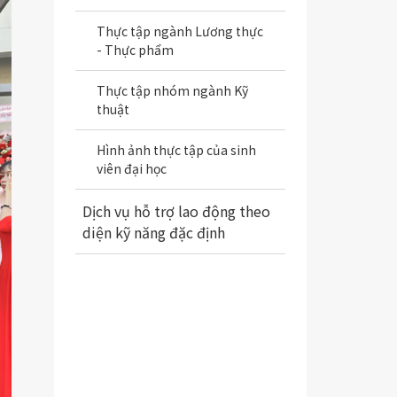
Thực tập ngành Lương thực
- Thực phẩm
Thực tập nhóm ngành Kỹ
thuật
Hình ảnh thực tập của sinh
viên đại học
Dịch vụ hỗ trợ lao động theo
diện kỹ năng đặc định