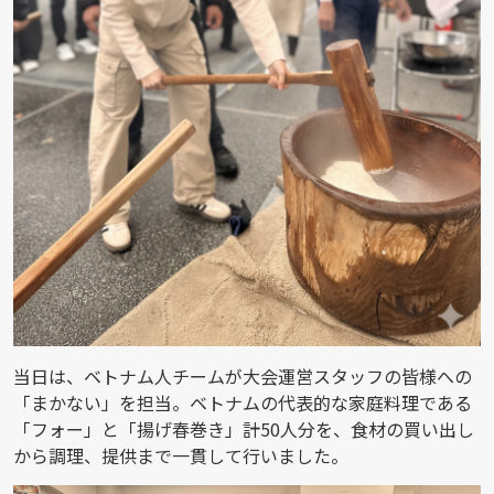
当日は、ベトナム人チームが大会運営スタッフの皆様への
「まかない」を担当。ベトナムの代表的な家庭料理である
「フォー」と「揚げ春巻き」計50人分を、食材の買い出し
から調理、提供まで一貫して行いました。