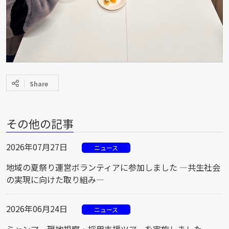
Share
その他の記事
2026年07月27日
ニュース
地域の夏祭り運営ボランティアに参加しました ―共生社会
の実現に向けた取り組み―
2026年06月24日
ニュース
ミャンマー現地視察・採用支援ツアーを実施しました