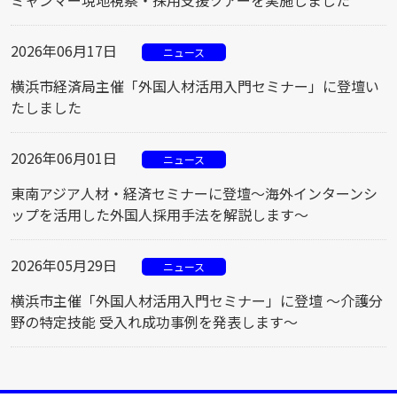
2026年06月17日
ニュース
横浜市経済局主催「外国人材活用入門セミナー」に登壇い
たしました
2026年06月01日
ニュース
東南アジア人材・経済セミナーに登壇～海外インターンシ
ップを活用した外国人採用手法を解説します～
2026年05月29日
ニュース
横浜市主催「外国人材活用入門セミナー」に登壇 ～介護分
野の特定技能 受入れ成功事例を発表します～