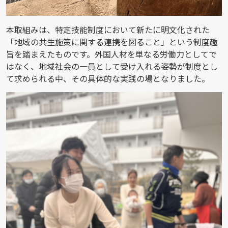
本取組みは、特定技能制度において新たに明文化された
「地域の共生施策に関する連携を図ること」という制度趣
旨を踏まえたものです。外国人材を単なる労働力としてで
はなく、地域社会の一員として受け入れる姿勢が制度とし
て求められる中、その具体的な実践の場となりました。